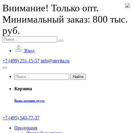
Внимание! Только опт.
Минимальный заказ: 800 тыс.
руб.
Вход
+7 (499) 251-15-57
info@stevita.ru
Найти
Корзина
Ваша корзина пуста
+7 (495) 543-77-37
Продукция