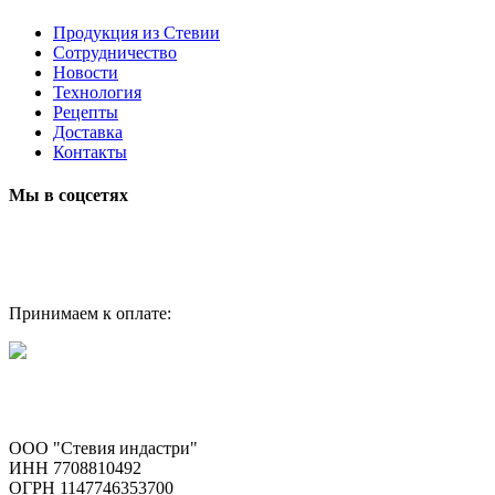
Продукция из Стевии
Сотрудничество
Новости
Технология
Рецепты
Доставка
Контакты
Мы в соцсетях
Принимаем к оплате:
ООО "Стевия индастри"
ИНН 7708810492
ОГРН 1147746353700