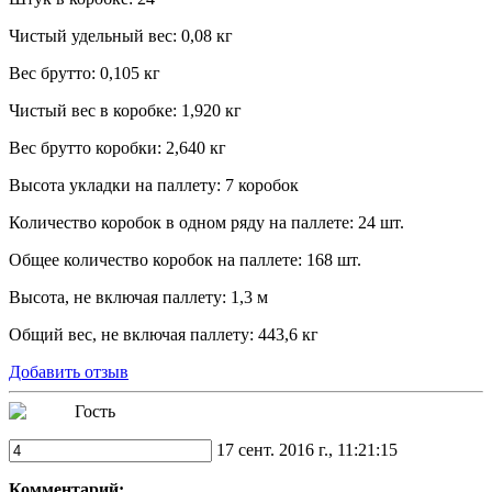
Чистый удельный вес: 0,08 кг
Вес брутто: 0,105 кг
Чистый вес в коробке: 1,920 кг
Вес брутто коробки: 2,640 кг
Высота укладки на паллету: 7 коробок
Количество коробок в одном ряду на паллете: 24 шт.
Общее количество коробок на паллете: 168 шт.
Высота, не включая паллету: 1,3 м
Общий вес, не включая паллету: 443,6 кг
Добавить отзыв
Гость
17 сент. 2016 г., 11:21:15
Комментарий: