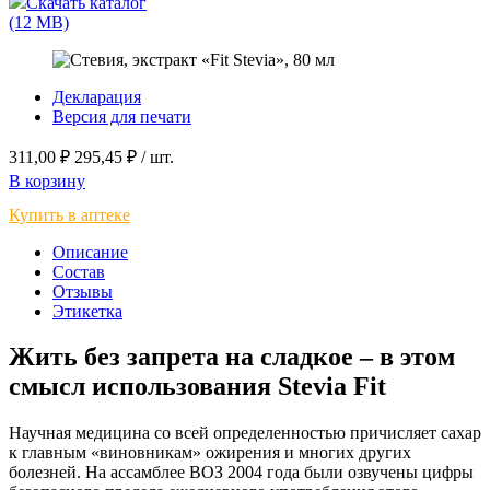
Скачать каталог
(12 MB)
Декларация
Версия для печати
311,00 ₽
295,45 ₽ / шт.
В корзину
Купить в аптеке
Описание
Состав
Отзывы
Этикетка
Жить без запрета на сладкое – в этом
смысл использования Stevia Fit
Научная медицина со всей определенностью причисляет сахар
к главным «виновникам» ожирения и многих других
болезней. На ассамблее ВОЗ 2004 года были озвучены цифры