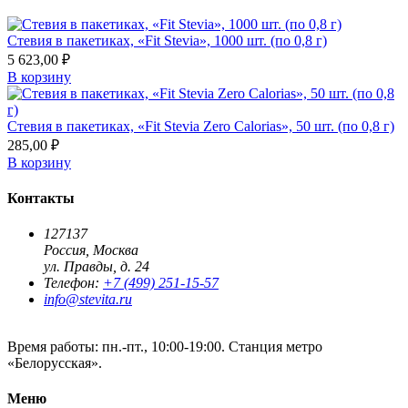
Стевия в пакетиках, «Fit Stevia», 1000 шт. (по 0,8 г)
5 623,00 ₽
В корзину
Стевия в пакетиках, «Fit Stevia Zero Calorias», 50 шт. (по 0,8 г)
285,00 ₽
В корзину
Контакты
127137
Россия,
Москва
ул. Правды, д. 24
Телефон:
+7 (499) 251-15-57
info@stevita.ru
Время работы: пн.-пт., 10:00-19:00.
Станция метро
«Белорусская».
Меню