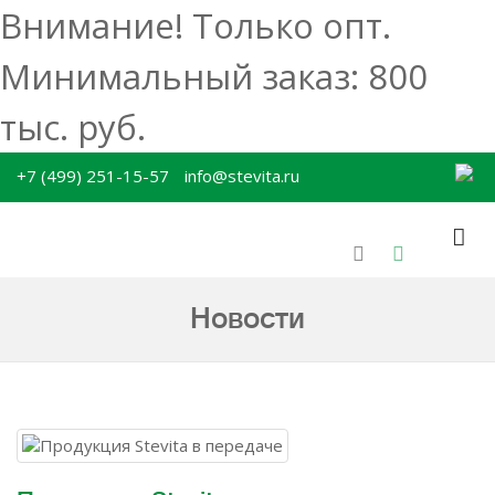
Внимание! Только опт.
Минимальный заказ: 800
тыс. руб.
+7 (499) 251-15-57
info@stevita.ru
Новости