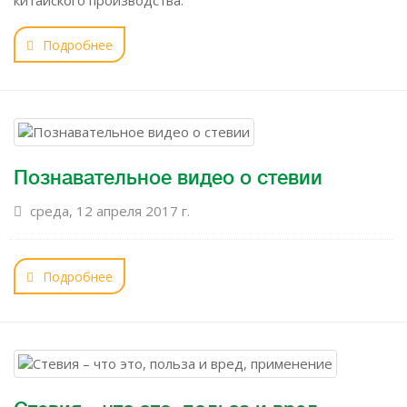
китайского производства.
Подробнее
Познавательное видео о стевии
среда, 12 апреля 2017 г.
Подробнее