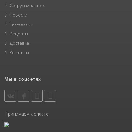
Сотрудничество
Новости
Технология
Рецепты
Доставка
Контакты
Мы в соцсетях
Принимаем к оплате: