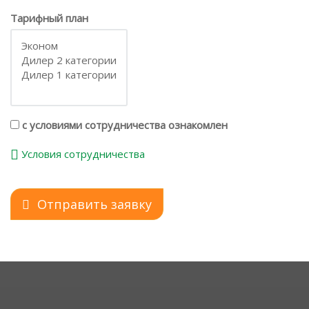
Тарифный план
с условиями сотрудничества ознакомлен
Условия сотрудничества
Отправить заявку