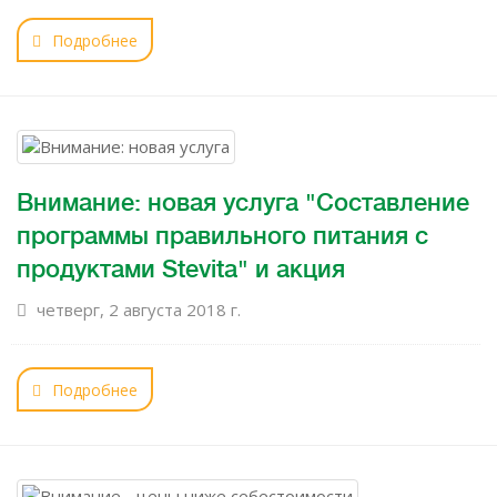
Подробнее
Внимание: новая услуга "Составление
программы правильного питания с
продуктами Stevita" и акция
четверг, 2 августа 2018 г.
Подробнее