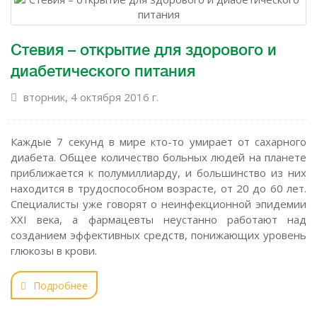
Стевия – открытие для здорового и
диабетического питания
вторник, 4 октября 2016 г.
Каждые 7 секунд в мире кто-то умирает от сахарного
диабета. Общее количество больных людей на планете
приближается к полумиллиарду, и большинство из них
находится в трудоспособном возрасте, от 20 до 60 лет.
Специалисты уже говорят о неинфекционной эпидемии
XXI века, а фармацевты неустанно работают над
созданием эффективных средств, понижающих уровень
глюкозы в крови.
Подробнее