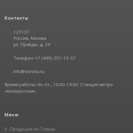
Контакты
127137
Россия,
Москва
ул. Правды, д. 24
Телефон:
+7 (499) 251-15-57
info@stevita.ru
Время работы: пн.-пт., 10:00-19:00.
Станция метро
«Белорусская».
Меню
Продукция из Стевии