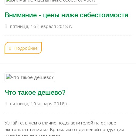
Внимание - цены ниже себестоимости
пятница, 16 февраля 2018 г.
Подробнее
Что такое дешево?
пятница, 19 января 2018 г.
Узнайте, в чем отличие подсластителей на основе
экстракта стевии из Бразилии от дешевой продукции