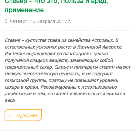
Стевия – что это, польза и вред,
применение
четверг, 16 февраля 2017 г.
Стевия – кустистая трава из семейства Астровых. В
естественных условиях растет в Латинской Америке.
Растение выращивают на плантациях с целью
получения сладких веществ, заменяющих собой
традиционный сахар. Сырье и препараты стевии имеют
низкую энергетическую ценность, и не содержат
глюкозной группы, поэтому не повышают уровень
сахара в крови. Рекомендованы к использованию
диабетикам и тем, кто хочет избавиться от излишков
веса.
Подробнее