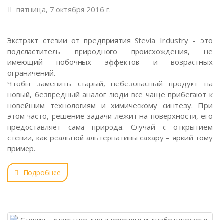
пятница, 7 октября 2016 г.
Экстракт стевии от предприятия Stevia Industry – это
подсластитель природного происхождения, не
имеющий побочных эффектов и возрастных
ограничений.
Чтобы заменить старый, небезопасный продукт на
новый, безвредный аналог люди все чаще прибегают к
новейшим технологиям и химическому синтезу. При
этом часто, решение задачи лежит на поверхности, его
предоставляет сама природа. Случай с открытием
стевии, как реальной альтернативы сахару – яркий тому
пример.
Подробнее