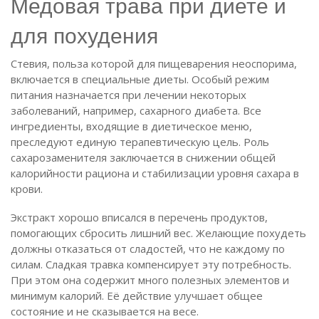
Медовая трава при диете и
для похудения
Стевия, польза которой для пищеварения неоспорима,
включается в специальные диеты. Особый режим
питания назначается при лечении некоторых
заболеваний, например, сахарного диабета. Все
ингредиенты, входящие в диетическое меню,
преследуют единую терапевтическую цель. Роль
сахарозаменителя заключается в снижении общей
калорийности рациона и стабилизации уровня сахара в
крови.
Экстракт хорошо вписался в перечень продуктов,
помогающих сбросить лишний вес. Желающие похудеть
должны отказаться от сладостей, что не каждому по
силам. Сладкая травка компенсирует эту потребность.
При этом она содержит много полезных элементов и
минимум калорий. Её действие улучшает общее
состояние и не сказывается на весе.