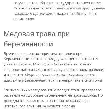
сосудов, что избавляет от судорог в конечностях.
Самое главное то, что
стевия нормализует уровень
глюкозы в организме
, и даже способствует его
понижению.
Медовая трава при
беременности
Врачи не запрещают принимать стевию при
беременности. В этот период у женщин повышается
уровень сахара. Многих это беспокоит, поскольку
сопровождается сухостью во рту, повышением давления
и аппетита.
Медовая трава поможет нормализовать
давление у беременных
и снять неприятные симптомы.
Специальных исследований о воздействии препаратов
растения на здоровье беременных не проводилось. Но
доподлинно известно, что стевия не оказывает
негативного влияния на развитие плода.