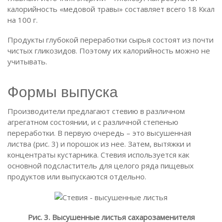
калорийность «медовой травы» составляет всего 18 Ккал
на 100 г.
Продукты глубокой переработки сырья состоят из почти
чистых гликозидов. Поэтому их калорийность можно не
учитывать.
Формы выпуска
Производители предлагают стевию в различном
агрегатном состоянии, и с различной степенью
переработки. В первую очередь – это высушенная
листва (рис. 3) и порошок из нее. Затем, вытяжки и
концентраты кустарника. Стевия используется как
основной подсластитель для целого ряда пищевых
продуктов или выпускаются отдельно.
Рис. 3. Высушенные листья сахарозаменителя