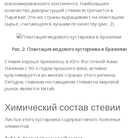
южноамериканского континента. Наибольшее
количество дикорастущей стевии встречается в
Парагвае. Эти же страны выращивают на плантациях
сырье, считающееся лучшим по качеству (рис. 2).
Рис. 2. Плантация медового кустарника в Бразилии
Стевия хорошо прижилось в Юго-Восточной Азии.
Начиная с 90-х годов прошлого века, активно
культивируется во многих странах этого региона.
Сегодня, главным поставщиком стевии на мировой
рынок является Китай.
Химический состав стевии
Листья этого кустарника содержат много полезных
элементов.