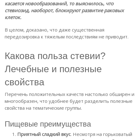
касается новообразований, то выяснилось, что
стевиозид, наоборот, блокируют развитие раковых
клеток.
В целом, доказано, что даже существенная
передозировка к тяжелым последствиям не приводит.
Какова польза стевии?
Лечебные и полезные
свойства
Перечень положительных качеств настолько обширен и
многообразен, что удобнее будет разделить полезные
свойства на тематические группы.
Пищевые преимущества
Приятный сладкий вкус
. Несмотря на горьковатый