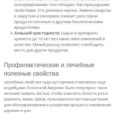
консервировании. Она обладает бактерицидными
свойствами. Это доказано научно. Замена сахарозы
в закрутках и консервах снижает риск порчи
продукта плесенью и другими биологическими
вредителями.
Большой срок годности
. Сырье и препараты
хранятся до 10 лет без каких-либо изменений в
качестве. Малый расход позволяет освободить
место для других продуктов.
Профилактические и лечебные
полезные свойства
Целебные свойства чудо-кустарника отмечались еще
индейцами Латинской Америки. Было популярно такое
лечение: жевать листья, чтобы очистить полость рта и
укрепить эмаль зубов, пользоваться настоем растения
для обеззараживания и ускорения процесса заживления
царапин и ран.