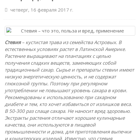
четверг, 16 февраля 2017 г.
Стевия
– кустистая трава из семейства Астровых. В
естественных условиях растет в Латинской Америке.
Растение выращивают на плантациях с целью
получения сладких веществ, заменяющих собой
традиционный сахар. Сырье и препараты стевии имеют
низкую энергетическую ценность, и не содержат
глюкозной группы. Поэтому при регулярном
употреблении не повышают уровень сахара в крови.
Рекомендованы к использованию при сахарном
диабете и тем, кто хочет избавиться от излишков веса.
В 50-300 раз слаще сахара. Не наносит вред здоровью.
Экстракты растения отличают хорошие кулинарные
качества, они используются в пищевой
промышленности и дома, для приготовления выпечки
и кондитерских изделий. Известно, что стевия