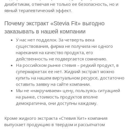
диабетикам, отмечая не только ее безопасность, но и
явный терапевтический эффект.
Почему экстракт «Stevia Fit» выгодно
заказывать в нашей компании
У нас нет подделок. За четверть века
существования, фирма не получила ни одного
нарекания на качество продукта, его
действенность не подвергается сомнению.
На российском рынке стевия – редкий продукт, в
супермаркетах ее нет. Жидкий экстракт можно
купить на нашем виртуальном ресурсе, достаточно
оставить заявку на сайте компании.
Мы не «накручиваем» цену, пользуясь ситуацией
на рынке, стоимость продуктов вполне
демократична, они доступны каждому.
Кроме жидкого экстракта «Стевия Хит» компания
выпускает продукцию в твердом и рассыпчатом