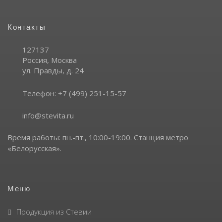
Контакты
127137
Россия,
Москва
ул. Правды, д. 24
Телефон:
+7 (499) 251-15-57
info@stevita.ru
Время работы: пн.-пт., 10:00-19:00.
Станция метро
«Белорусская».
Меню
Продукция из Стевии