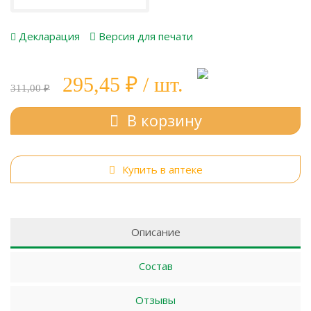
Декларация
Версия для печати
295,45 ₽ / шт.
311,00 ₽
В корзину
Купить в аптеке
Описание
Состав
Отзывы