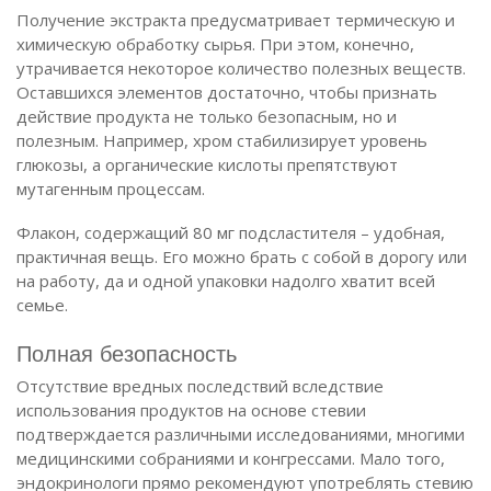
Получение экстракта предусматривает термическую и
химическую обработку сырья. При этом, конечно,
утрачивается некоторое количество полезных веществ.
Оставшихся элементов достаточно, чтобы признать
действие продукта не только безопасным, но и
полезным. Например, хром стабилизирует уровень
глюкозы, а органические кислоты препятствуют
мутагенным процессам.
Флакон, содержащий 80 мг подсластителя – удобная,
практичная вещь. Его можно брать с собой в дорогу или
на работу, да и одной упаковки надолго хватит всей
семье.
Полная безопасность
Отсутствие вредных последствий вследствие
использования продуктов на основе стевии
подтверждается различными исследованиями, многими
медицинскими собраниями и конгрессами. Мало того,
эндокринологи прямо рекомендуют употреблять стевию