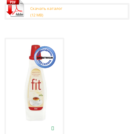
Скачать каталог
(12 MB)