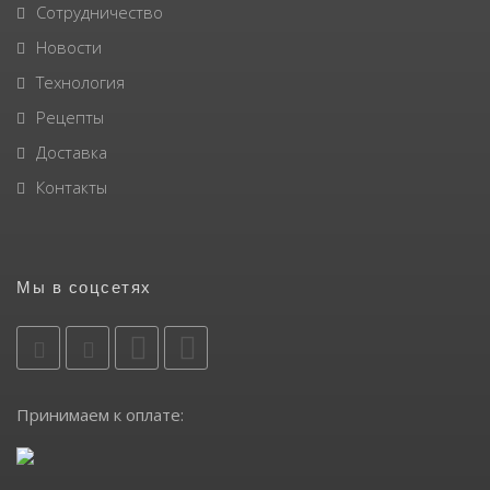
Сотрудничество
Новости
Технология
Рецепты
Доставка
Контакты
Мы в соцсетях
Принимаем к оплате: