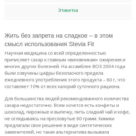
Этикетка
Жить без запрета на сладкое – в этом
смысл использования Stevia Fit
Научная медицина со всей определенностью
причисляет сахар к главным «виновникам» ожирения и
многих других болезней. На ассамблее ВОЗ 2004 года
были озвучены цифры безопасного предела
ежедневного употребления этого продукта – 60 г, что
составляет 10% от всех калорий суточного рациона.
Для большинства людей рекомендованного количества
сахара недостаточно. Всем хочется есть конфеты и
шоколад, пирожные и выпечку, пить сладкий чай и кофе,
не оглядываясь на пресловутые 60 грамм. Химики
предлагали свое решение в виде синтетических
заменителей, но такая альтернатива вызывала