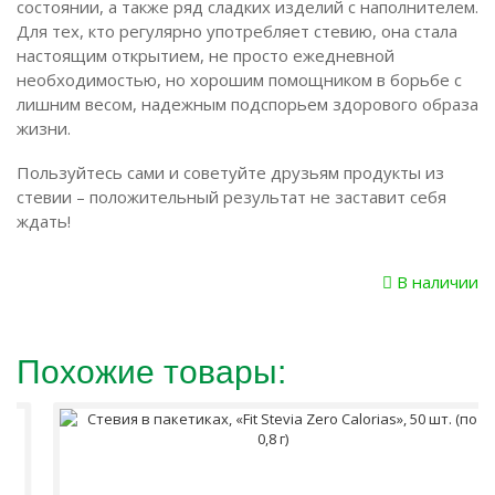
состоянии, а также ряд сладких изделий с наполнителем.
Для тех, кто регулярно употребляет стевию, она стала
настоящим открытием, не просто ежедневной
необходимостью, но хорошим помощником в борьбе с
лишним весом, надежным подспорьем здорового образа
жизни.
Пользуйтесь сами и советуйте друзьям продукты из
стевии – положительный результат не заставит себя
ждать!
В наличии
Похожие товары: