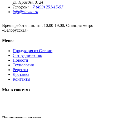
ул. Правды, д. 24
Телефон:
+7 (499) 251-15-57
info@stevita.ru
Время работы: пн.-пт., 10:00-19:00.
Станция метро
«Белорусская».
Меню
Продукция из Стевии
Сотрудничество
Новости
Технология
Рецепты
Доставка
Контакты
Мы в соцсетях
Принимаем к оплате: