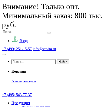
Внимание! Только опт.
Минимальный заказ: 800 тыс.
руб.
Вход
+7 (499) 251-15-57
info@stevita.ru
Найти
Корзина
Ваша корзина пуста
+7 (495) 543-77-37
Продукция