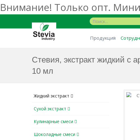
Внимание! Только опт. Миним
Продукция
Сотрудн
Стевия, экстракт жидкий с 
10 мл
Жидкий экстракт
Сухой экстракт
Кулинарные смеси
Шоколадные смеси